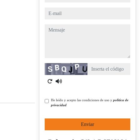
e-mail
mensaje
Captcha
He leído y acepto las condiciones de uso y
política de
privacidad
Enviar