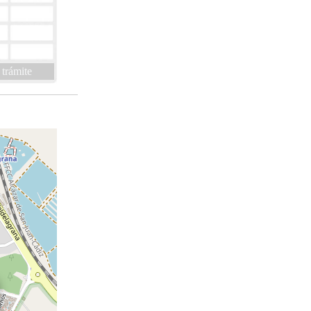
 trámite