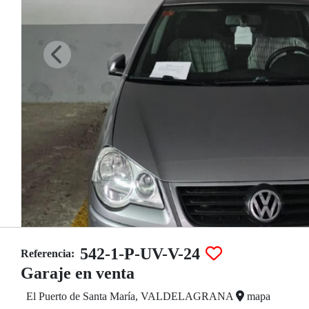
542-1-P-UV-V-24
Referencia:
Garaje en venta
El Puerto de Santa María, VALDELAGRANA
mapa