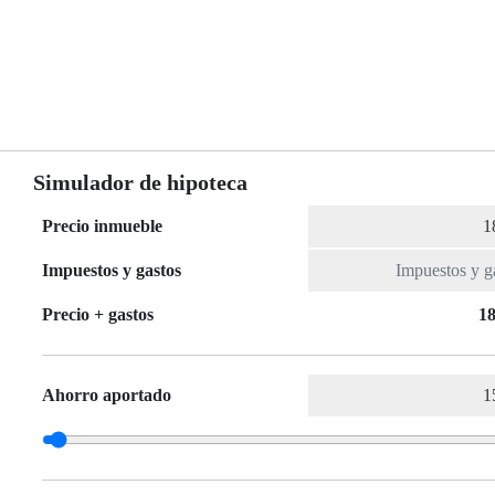
Simulador de hipoteca
Precio inmueble
Impuestos y gastos
Precio + gastos
18
Ahorro aportado