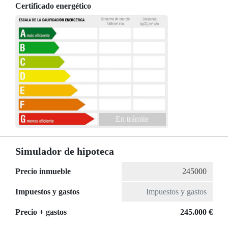
Certificado energético
En trámite
Simulador de hipoteca
Precio inmueble
Impuestos y gastos
Precio + gastos
245.000 €