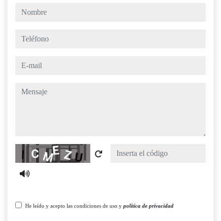
nombre
teléfono
e-mail
mensaje
Captcha
He leído y acepto las condiciones de uso y
política de privacidad