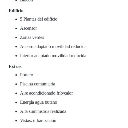
Edificio
5 Plantas del edificio
Ascensor
Zonas verdes
Acceso adaptado movilidad reducida
Interior adaptado movilidad reducida
Extras
Portero
Piscina comunitaria
Aire acondicionado frío/calor
Energía agua butano
Alta suministros realizada
Vistas: urbanización