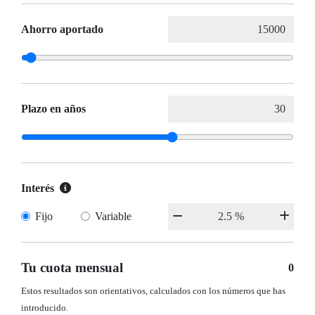
Ahorro aportado
Plazo en años
Interés
Fijo
Variable
Tu cuota mensual
0
Estos resultados son orientativos, calculados con los números que has
introducido.