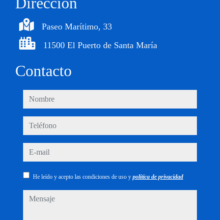
Dirección
Paseo Marítimo, 33
11500 El Puerto de Santa María
Contacto
nombre
teléfono
e-mail
He leído y acepto las condiciones de uso y
política de privacidad
mensaje