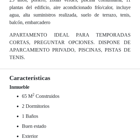
plantas del edificio, aire acondicionado frío/calor, incluye
agua, alta suministros realizada, suelo de terrazo, tenis,
balcón, embarcadero
APARTAMENTO IDEAL PARA TEMPORADAS
CORTAS, PREGUNTAR OPCIONES. DISPONE DE
APARCAMIENTO PRIVADO, PISCINAS, PISTAS DE
TENIS.
Características
Inmueble
2
65 M
Construidos
2 Dormitorios
1 Baños
Buen estado
Exterior