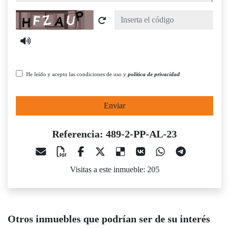
Captcha
He leído y acepto las condiciones de uso y
política de privacidad
Enviar
Referencia: 489-2-PP-AL-23
Visitas a este inmueble: 205
Otros inmuebles que podrían ser de su interés