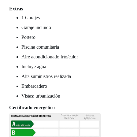
Extras
1 Garajes
Garaje incluido
Portero
Piscina comunitaria
Aire acondicionado frío/calor
Incluye agua
Alta suministros realizada
Embarcadero
Vistas: urbanización
Certificado energético