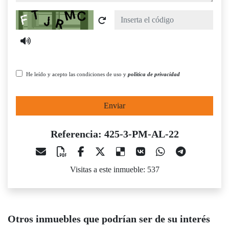
Captcha
He leído y acepto las condiciones de uso y
política de privacidad
Enviar
Referencia: 425-3-PM-AL-22
Visitas a este inmueble: 537
Otros inmuebles que podrían ser de su interés