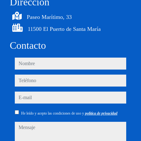
Dirección
Paseo Marítimo, 33
11500 El Puerto de Santa María
Contacto
nombre
teléfono
e-mail
He leído y acepto las condiciones de uso y
política de privacidad
mensaje