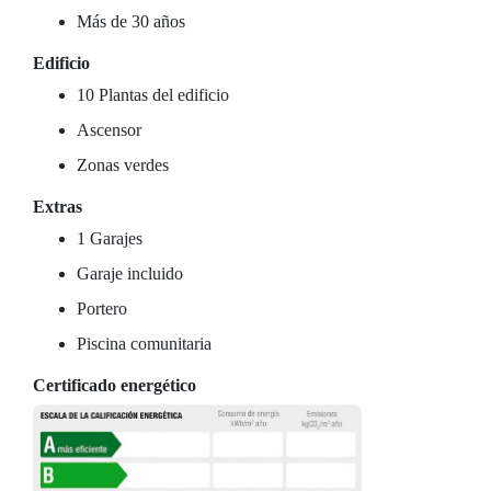
Más de 30 años
Edificio
10 Plantas del edificio
Ascensor
Zonas verdes
Extras
1 Garajes
Garaje incluido
Portero
Piscina comunitaria
Certificado energético