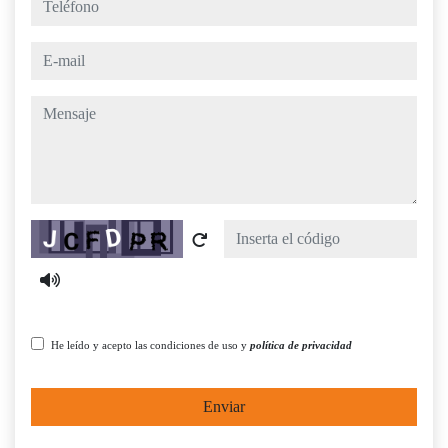
e-mail
mensaje
Captcha
He leído y acepto las condiciones de uso y
política de privacidad
Enviar