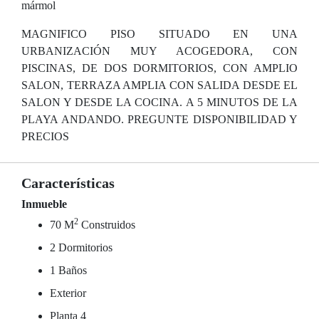
mármol
MAGNIFICO PISO SITUADO EN UNA
URBANIZACIÓN MUY ACOGEDORA, CON
PISCINAS, DE DOS DORMITORIOS, CON AMPLIO
SALON, TERRAZA AMPLIA CON SALIDA DESDE EL
SALON Y DESDE LA COCINA. A 5 MINUTOS DE LA
PLAYA ANDANDO. PREGUNTE DISPONIBILIDAD Y
PRECIOS
Características
Inmueble
2
70 M
Construidos
2 Dormitorios
1 Baños
Exterior
Planta 4